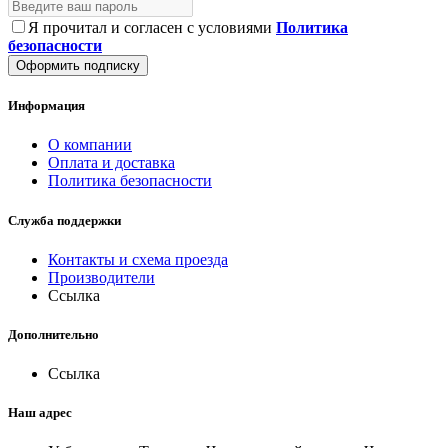
Я прочитал и согласен с условиями
Политика
безопасности
Оформить подписку
Информация
О компании
Оплата и доставка
Политика безопасности
Служба поддержки
Контакты и схема проезда
Производители
Ссылка
Дополнительно
Ссылка
Наш адрес