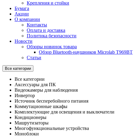
Крепления и стойки
Бумага
Акции
О компании
Контакты
Оплата и доставка
Политика безопасности
Новости
Обзоры новинок товара
Обзор Bluetooth-наушников Microlab T969BT
Статьи
Все категории
Все категории
Аксессуары для ПК
Видеокамеры для наблюдения
Инвертор
Источник бесперебойного питания
Коммутационные шкафы
Комплектующие для освещения и выключатели
Кондиционеры
Машрутизаторы
Многофункциональные устройства
Моноблоки