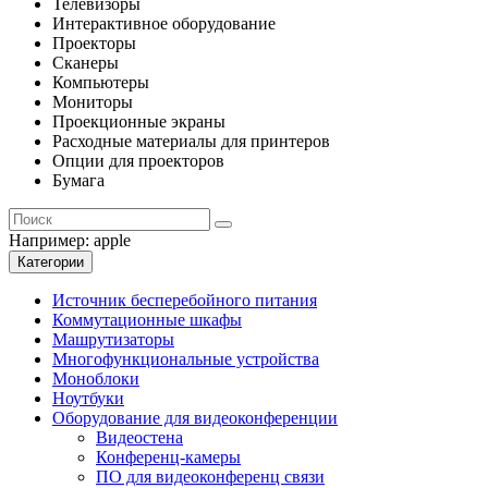
Телевизоры
Интерактивное оборудование
Проекторы
Сканеры
Компьютеры
Мониторы
Проекционные экраны
Расходные материалы для принтеров
Опции для проекторов
Бумага
Например:
apple
Категории
Источник бесперебойного питания
Коммутационные шкафы
Машрутизаторы
Многофункциональные устройства
Моноблоки
Ноутбуки
Оборудование для видеоконференции
Видеостена
Конференц-камеры
ПО для видеоконференц связи