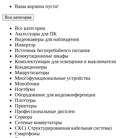
Ваша корзина пуста!
Все категории
Все категории
Аксессуары для ПК
Видеокамеры для наблюдения
Инвертор
Источник бесперебойного питания
Коммутационные шкафы
Комплектующие для освещения и выключатели
Кондиционеры
Машрутизаторы
Многофункциональные устройства
Моноблоки
Ноутбуки
Оборудование для видеоконференции
Плоттеры
Принтеры
Профессиональные дисплеи
Сервера
Сетевые коммутаторы
СКС( Структурированная кабельная система)
Смартфоны