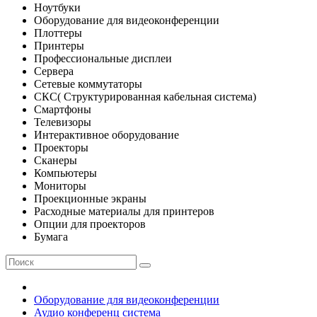
Ноутбуки
Оборудование для видеоконференции
Плоттеры
Принтеры
Профессиональные дисплеи
Сервера
Сетевые коммутаторы
СКС( Структурированная кабельная система)
Смартфоны
Телевизоры
Интерактивное оборудование
Проекторы
Сканеры
Компьютеры
Мониторы
Проекционные экраны
Расходные материалы для принтеров
Опции для проекторов
Бумага
Оборудование для видеоконференции
Аудио конференц система