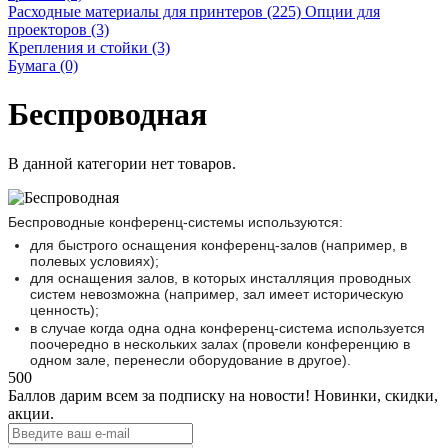
Расходные материалы для принтеров (225)
Опции для
проекторов (3)
Крепления и стойки (3)
Бумага (0)
Беспроводная
В данной категории нет товаров.
Беспроводные конференц-системы используются:
для быстрого оснащения конференц-залов (например, в
полевых условиях);
для оснащения залов, в которых инсталляция проводных
систем невозможна (например, зал имеет историческую
ценность);
в случае когда одна одна конференц-система используется
поочередно в нескольких залах (провели конференцию в
одном зале, перенесли оборудование в другое).
500
Баллов дарим всем за подписку на новости!
Новинки, скидки,
акции.