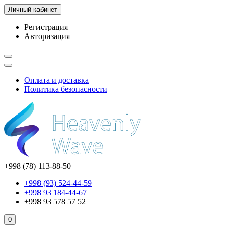
Личный кабинет
Регистрация
Авторизация
Оплата и доставка
Политика безопасности
+998 (78) 113-88-50
+998 (93) 524-44-59
+998 93 184-44-67
+998 93 578 57 52
0