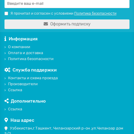
Я прочитал и согласен с условиями
Политика безопасности
Оформить подписку
Информация
О компании
Оплата и доставка
Политика безопасности
Служба поддержки
Контакты и схема проезда
Производители
Ссылка
Дополнительно
Ссылка
Наш адрес
Узбекистан,г.Ташкент, Чиланзарский р-он ,ул.Чиланзар дом
5/2