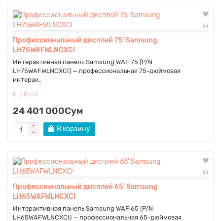
Профессиональный дисплей 75' Samsung
LH75WAFWLNCXCI
Интерактивная панель Samsung WAF 75 (P/N
LH75WAFWLNCXCI) — профессиональная 75-дюймовая
интерак..
24 401 000Сум
В корзину
Профессиональный дисплей 65' Samsung
LH65WAFWLNCXCI
Интерактивная панель Samsung WAF 65 (P/N
LH65WAFWLNCXCI) — профессиональная 65-дюймовая