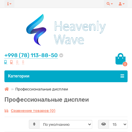
+998 (78) 113-88-50
0
Все категории
Категории
Профессиональные дисплеи
Профессиональные дисплеи
Сравнение товаров (0)