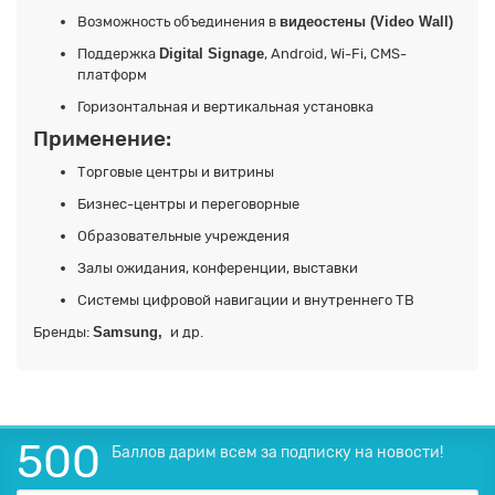
Возможность объединения в
видеостены (Video Wall)
Поддержка
Digital Signage
, Android, Wi-Fi, CMS-
платформ
Горизонтальная и вертикальная установка
Применение:
Торговые центры и витрины
Бизнес-центры и переговорные
Образовательные учреждения
Залы ожидания, конференции, выставки
Системы цифровой навигации и внутреннего ТВ
Бренды:
Samsung,
и др.
500
Баллов дарим всем за подписку на новости!