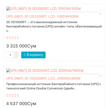
UPS (ИБП) 2E OD1000RT, LCD, 1000VA/900W
2E OD1000RT — это высоконадежный источник
бесперебойного питания (UPS) онлайн-типа, обеспечивающий
с..
3 315 000Сум
В корзину
UPS (ИБП) 2E OD2000RT, LCD, 2000VA/1800W
Профессиональный источник бесперебойного питания (UPS) с
технологией Online Double Conversion (двойн..
4 537 000Сум