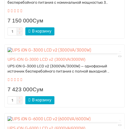
бесперебойного питания с номинальной мощностью 3..
7 150 000Сум
В корзину
UPS iON G-3000 LCD v2 (3000VA/3000W)
UPS iON G-3000 LCD v2 (3000VA/3000W) — однофазный
источник бесперебойного питания с полной выходной ..
7 423 000Сум
В корзину
UPS iON G-6000 LCD v2 (6000VA/6000W)