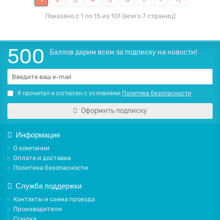
Показано с 1 по 15 из 101 (всего 7 страниц)
500
Баллов дарим всем за подписку на новости!
Я прочитал и согласен с условиями
Политика безопасности
Оформить подписку
Информация
О компании
Оплата и доставка
Политика безопасности
Служба поддержки
Контакты и схема проезда
Производители
Ссылка