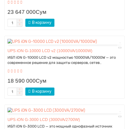
23 647 000Сум
В корзину
UPS iON G-10000 LCD v2 (10000VA/10000W)
ИБП iON G-10000 LCD v2 мощностью 10000VA/10000W — это
современное решение для защиты серверов, сетев..
18 590 000Сум
В корзину
UPS iON G-3000 LCD (3000VA/2700W)
ИБП iON G-3000 LCD — это мощный однофазный источник