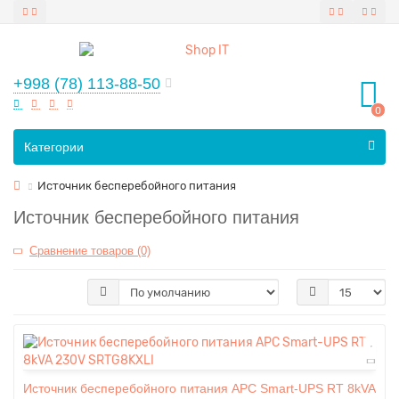
+998 (78) 113-88-50
0
Все категории
Категории
Источник бесперебойного питания
Источник бесперебойного питания
Сравнение товаров (0)
Источник бесперебойного питания APC Smart-UPS RT 8kVA