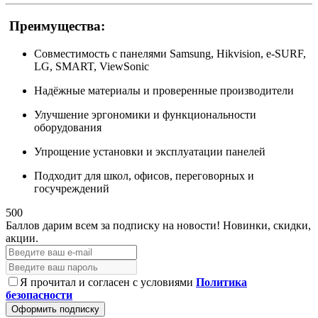
Преимущества:
Совместимость с панелями Samsung, Hikvision, e-SURF,
LG, SMART, ViewSonic
Надёжные материалы и проверенные производители
Улучшение эргономики и функциональности
оборудования
Упрощение установки и эксплуатации панелей
Подходит для школ, офисов, переговорных и
госучреждений
500
Баллов дарим всем за подписку на новости!
Новинки, скидки,
акции.
Я прочитал и согласен с условиями
Политика
безопасности
Оформить подписку