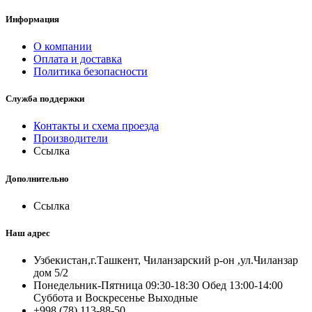
Информация
О компании
Оплата и доставка
Политика безопасности
Служба поддержки
Контакты и схема проезда
Производители
Ссылка
Дополнительно
Ссылка
Наш адрес
Узбекистан,г.Ташкент, Чиланзарский р-он ,ул.Чиланзар
дом 5/2
Понедельник-Пятница 09:30-18:30 Обед 13:00-14:00
Суббота и Воскресенье Выходные
+998 (78) 113-88-50