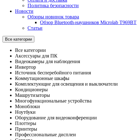
Политика безопасности
Новости
Обзоры новинок товара
Обзор Bluetooth-наушников Microlab T969BT
Статьи
Все категории
Все категории
Аксессуары для ПК
Видеокамеры для наблюдения
Инвертор
Источник бесперебойного питания
Коммутационные шкафы
Комплектующие для освещения и выключатели
Кондиционеры
Машрутизаторы
Многофункциональные устройства
Моноблоки
Ноутбуки
Оборудование для видеоконференции
Плоттеры
Принтеры
Профессиональные дисплеи