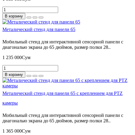
В корзину
Металический стенд для панели 65
Мобильный стенд для интерактивной сенсорной панели с
диагональю экрана до 65 дюймов, размер полки 28..
1 235 000Сум
В корзину
Металический стенд для панели 65 с креплением для PTZ
камеры
Мобильный стенд для интерактивной сенсорной панели с
диагональю экрана до 65 дюймов, размер полки 28..
1 365 000Сум