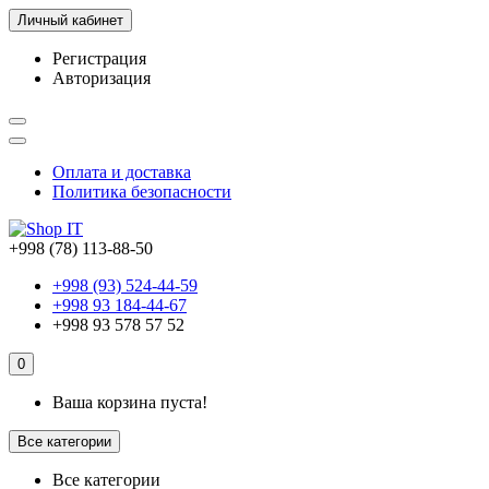
Личный кабинет
Регистрация
Авторизация
Оплата и доставка
Политика безопасности
+998 (78) 113-88-50
+998 (93) 524-44-59
+998 93 184-44-67
+998 93 578 57 52
0
Ваша корзина пуста!
Все категории
Все категории