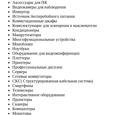
Аксессуары для ПК
Видеокамеры для наблюдения
Инвертор
Источник бесперебойного питания
Коммутационные шкафы
Комплектующие для освещения и выключатели
Кондиционеры
Машрутизаторы
Многофункциональные устройства
Моноблоки
Ноутбуки
Оборудование для видеоконференции
Плоттеры
Принтеры
Профессиональные дисплеи
Сервера
Сетевые коммутаторы
СКС( Структурированная кабельная система)
Смартфоны
Телевизоры
Интерактивное оборудование
Проекторы
Сканеры
Компьютеры
Мониторы