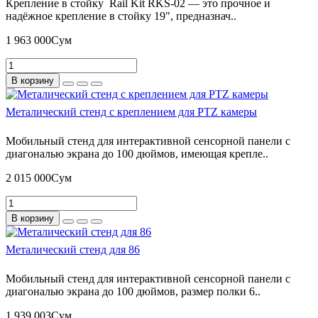
Крепление в стойку Rail Kit RKS-02 — это прочное и
надёжное крепление в стойку 19", предназнач..
1 963 000Сум
В корзину
Металический стенд с креплением для PTZ камеры
Мобильный стенд для интерактивной сенсорной панели с
диагональю экрана до 100 дюймов, имеющая крепле..
2 015 000Сум
В корзину
Металический стенд для 86
Мобильный стенд для интерактивной сенсорной панели с
диагональю экрана до 100 дюймов, размер полки 6..
1 939 003Сум