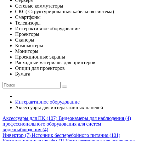
Сервера
Сетевые коммутаторы
СКС( Структурированная кабельная система)
Смартфоны
Телевизоры
Интерактивное оборудование
Проекторы
Сканеры
Компьютеры
Мониторы
Проекционные экраны
Расходные материалы для принтеров
Опции для проекторов
Бумага
Интерактивное оборудование
Аксессуары для интерактивных панелей
Аксессуары для ПК (107)
Видеокамеры для наблюдения (4)
профессионального оборудования для систем
видеонаблюдения (4)
Инвертор (7)
Источник бесперебойного питания (101)
Коммутационные шкафы (1)
Комплектующие для освещения