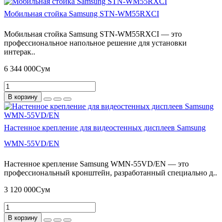
Мобильная стойка Samsung STN-WM55RXCI
Мобильная стойка Samsung STN-WM55RXCI — это
профессиональное напольное решение для установки
интерак..
6 344 000Сум
В корзину
Настенное крепление для видеостенных дисплеев Samsung
WMN-55VD/EN
Настенное крепление Samsung WMN-55VD/EN — это
профессиональный кронштейн, разработанный специально д..
3 120 000Сум
В корзину