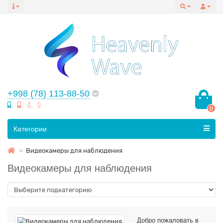
+998 (78) 113-88-50
0
Все категории
Категории
Видеокамеры для наблюдения
Видеокамеры для наблюдения
Добро пожаловать в