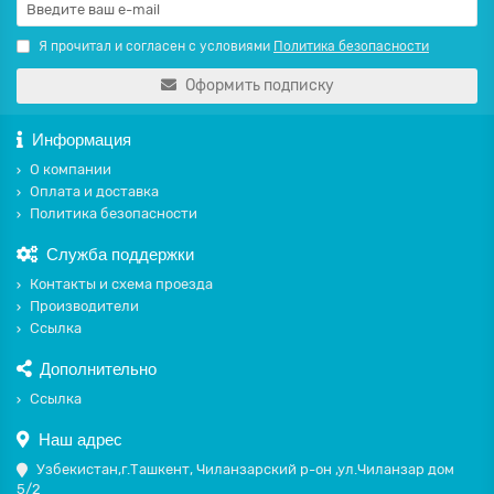
Я прочитал и согласен с условиями
Политика безопасности
Оформить подписку
Информация
О компании
Оплата и доставка
Политика безопасности
Служба поддержки
Контакты и схема проезда
Производители
Ссылка
Дополнительно
Ссылка
Наш адрес
Узбекистан,г.Ташкент, Чиланзарский р-он ,ул.Чиланзар дом
5/2