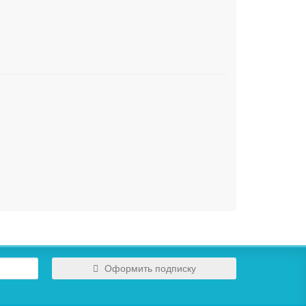
Оформить подписку