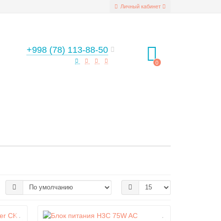
Личный кабинет
+998 (78) 113-88-50
0