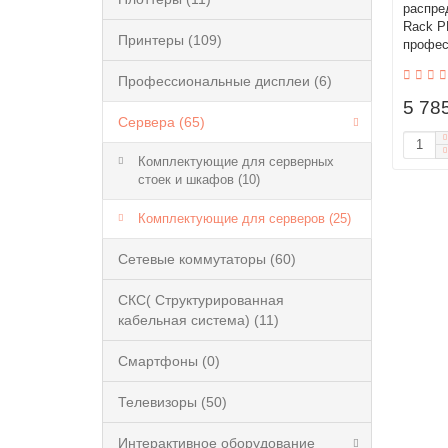
распре
Rack P
Принтеры (109)
профес
Профессиональные дисплеи (6)
5 78
Сервера (65)
Комплектующие для серверных
стоек и шкафов (10)
Комплектующие для серверов (25)
Сетевые коммутаторы (60)
СКС( Структурированная
кабельная система) (11)
Смартфоны (0)
Телевизоры (50)
Интерактивное оборудование