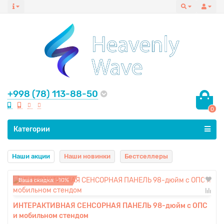
+998 (78) 113-88-50
0
Все категории
Категории
Наши акции
Наши новинки
Бестселлеры
Ваша скидка: -10%
ИНТЕРАКТИВНАЯ СЕНСОРНАЯ ПАНЕЛЬ 98-дюйм с ОПС
и мобильном стендом