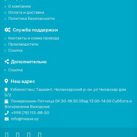
О компании
Оплата и доставка
Политика безопасности
Служба поддержки
Контакты и схема проезда
Производители
Ссылка
Дополнительно
Ссылка
Наш адрес
Узбекистан,г.Ташкент, Чиланзарский р-он ,ул.Чиланзар дом
5/2
Понедельник-Пятница 09:30-18:30 Обед 13:00-14:00 Суббота и
Воскресенье Выходные
+998 (78) 113-88-50
info@hwave.uz