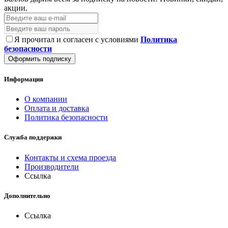
акции.
Я прочитал и согласен с условиями
Политика
безопасности
Оформить подписку
Информация
О компании
Оплата и доставка
Политика безопасности
Служба поддержки
Контакты и схема проезда
Производители
Ссылка
Дополнительно
Ссылка