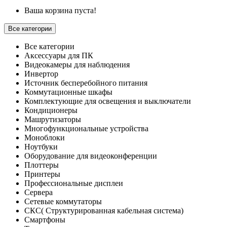
Ваша корзина пуста!
Все категории
Все категории
Аксессуары для ПК
Видеокамеры для наблюдения
Инвертор
Источник бесперебойного питания
Коммутационные шкафы
Комплектующие для освещения и выключатели
Кондиционеры
Машрутизаторы
Многофункциональные устройства
Моноблоки
Ноутбуки
Оборудование для видеоконференции
Плоттеры
Принтеры
Профессиональные дисплеи
Сервера
Сетевые коммутаторы
СКС( Структурированная кабельная система)
Смартфоны