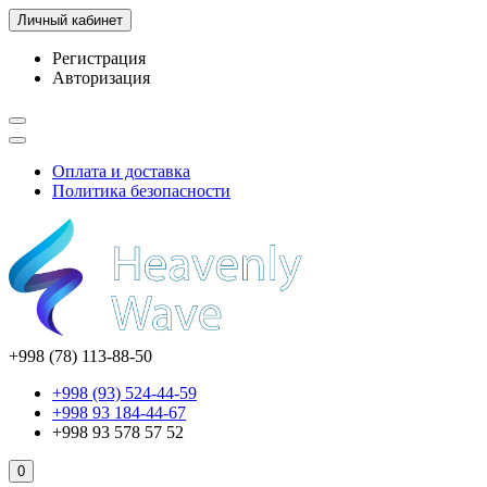
Личный кабинет
Регистрация
Авторизация
Оплата и доставка
Политика безопасности
+998 (78) 113-88-50
+998 (93) 524-44-59
+998 93 184-44-67
+998 93 578 57 52
0