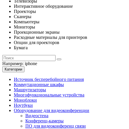
Телевизоры
Интерактивное оборудование
Проекторы
Сканеры
Компьютеры
Мониторы
Проекционные экраны
Расходные материалы для принтеров
Опции для проекторов
Бумага
Например:
iphone
Категории
Источник бесперебойного питания
Коммутационные шкафы
Машрутизаторы
Многофункциональные устройства
Моноблоки
Ноутбуки
Оборудование для видеоконференции
Видеостена
Конференц-камеры
ПО для видеоконференц связи