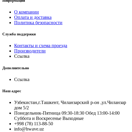
Информация
О компании
Оплата и доставка
Политика безопасности
Служба поддержки
Контакты и схема проезда
Производители
Ссылка
Дополнительно
Ссылка
Наш адрес
Узбекистан,г.Ташкент, Чиланзарский р-он ,ул.Чиланзар
дом 5/2
Понедельник-Пятница 09:30-18:30 Обед 13:00-14:00
Суббота и Воскресенье Выходные
+998 (78) 113-88-50
info@hwave.uz