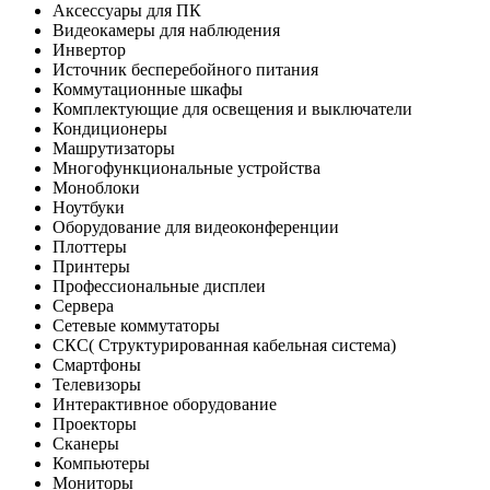
Аксессуары для ПК
Видеокамеры для наблюдения
Инвертор
Источник бесперебойного питания
Коммутационные шкафы
Комплектующие для освещения и выключатели
Кондиционеры
Машрутизаторы
Многофункциональные устройства
Моноблоки
Ноутбуки
Оборудование для видеоконференции
Плоттеры
Принтеры
Профессиональные дисплеи
Сервера
Сетевые коммутаторы
СКС( Структурированная кабельная система)
Смартфоны
Телевизоры
Интерактивное оборудование
Проекторы
Сканеры
Компьютеры
Мониторы