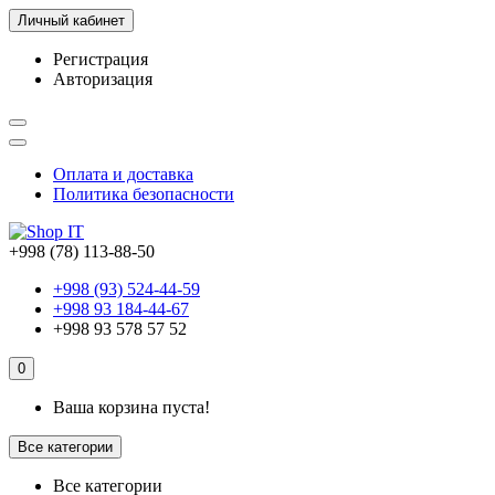
Личный кабинет
Регистрация
Авторизация
Оплата и доставка
Политика безопасности
+998 (78) 113-88-50
+998 (93) 524-44-59
+998 93 184-44-67
+998 93 578 57 52
0
Ваша корзина пуста!
Все категории
Все категории