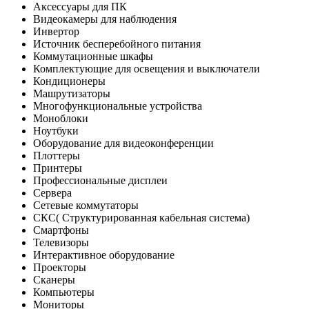
Аксессуары для ПК
Видеокамеры для наблюдения
Инвертор
Источник бесперебойного питания
Коммутационные шкафы
Комплектующие для освещения и выключатели
Кондиционеры
Машрутизаторы
Многофункциональные устройства
Моноблоки
Ноутбуки
Оборудование для видеоконференции
Плоттеры
Принтеры
Профессиональные дисплеи
Сервера
Сетевые коммутаторы
СКС( Структурированная кабельная система)
Смартфоны
Телевизоры
Интерактивное оборудование
Проекторы
Сканеры
Компьютеры
Мониторы