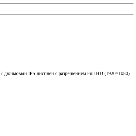
27-дюймовый IPS-дисплей с разрешением Full HD (1920×1080)