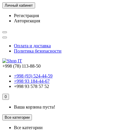
Личный кабинет
Регистрация
Авторизация
Оплата и доставка
Политика безопасности
+998 (78) 113-88-50
+998 (93) 524-44-59
+998 93 184-44-67
+998 93 578 57 52
0
Ваша корзина пуста!
Все категории
Все категории