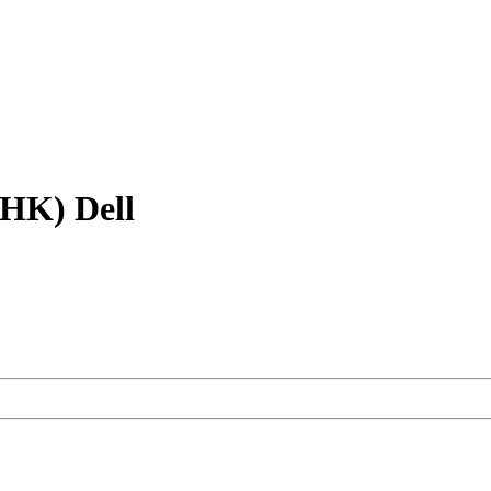
HK) Dell