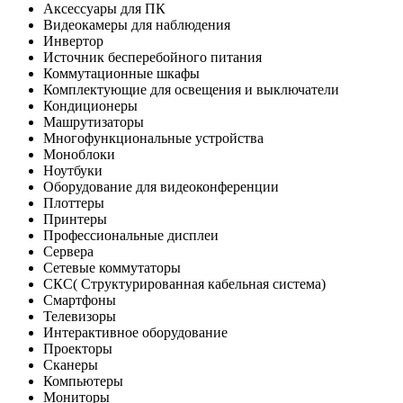
Аксессуары для ПК
Видеокамеры для наблюдения
Инвертор
Источник бесперебойного питания
Коммутационные шкафы
Комплектующие для освещения и выключатели
Кондиционеры
Машрутизаторы
Многофункциональные устройства
Моноблоки
Ноутбуки
Оборудование для видеоконференции
Плоттеры
Принтеры
Профессиональные дисплеи
Сервера
Сетевые коммутаторы
СКС( Структурированная кабельная система)
Смартфоны
Телевизоры
Интерактивное оборудование
Проекторы
Сканеры
Компьютеры
Мониторы