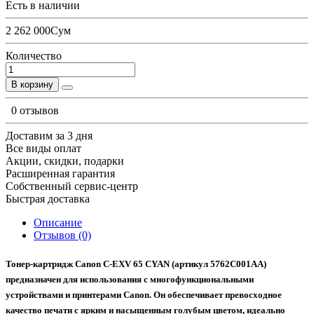
Есть в наличии
2 262 000Сум
Количество
В корзину
0 отзывов
Доставим за 3 дня
Все виды оплат
Акции, скидки, подарки
Расширенная гарантия
Собственный сервис-центр
Быстрая доставка
Описание
Отзывов (0)
Тонер-картридж
Canon C-EXV 65 CYAN
(артикул 5762C001AA)
предназначен для использования с многофункциональными
устройствами и принтерами Canon. Он обеспечивает превосходное
качество печати с ярким и насыщенным голубым цветом, идеально