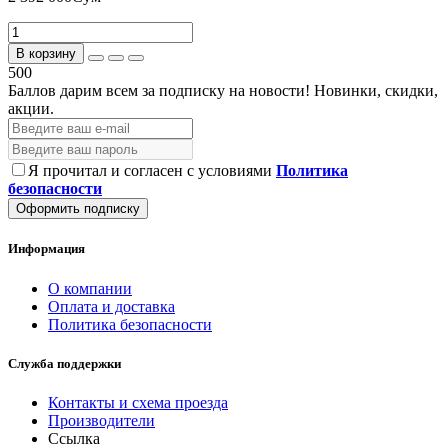
В корзину
500
Баллов дарим всем за подписку на новости!
Новинки, скидки,
акции.
Я прочитал и согласен с условиями
Политика
безопасности
Оформить подписку
Информация
О компании
Оплата и доставка
Политика безопасности
Служба поддержки
Контакты и схема проезда
Производители
Ссылка