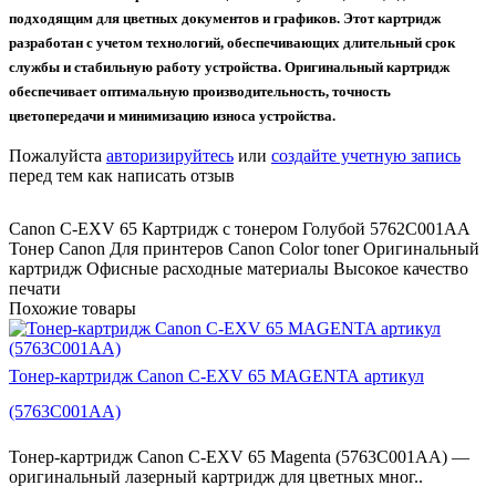
подходящим для цветных документов и графиков. Этот картридж
разработан с учетом технологий, обеспечивающих длительный срок
службы и стабильную работу устройства. Оригинальный картридж
обеспечивает оптимальную производительность, точность
цветопередачи и минимизацию износа устройства.
Пожалуйста
авторизируйтесь
или
создайте учетную запись
перед тем как написать отзыв
Canon C-EXV 65 Картридж с тонером Голубой 5762C001AA
Тонер Canon Для принтеров Canon Color toner Оригинальный
картридж Офисные расходные материалы Высокое качество
печати
Похожие товары
Тонер-картридж Canon C-EXV 65 MAGENTA артикул
(5763C001AA)
Тонер-картридж Canon C-EXV 65 Magenta (5763C001AA) —
оригинальный лазерный картридж для цветных мног..