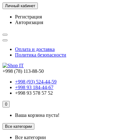
Личный кабинет
Регистрация
Авторизация
Оплата и доставка
Политика безопасности
+998 (78) 113-88-50
+998 (93) 524-44-59
+998 93 184-44-67
+998 93 578 57 52
0
Ваша корзина пуста!
Все категории
Все категории