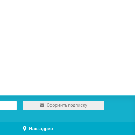
Оформить подписку
Наш адрес