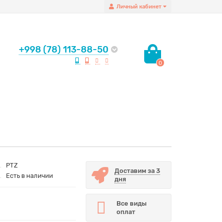
Личный кабинет
+998 (78) 113-88-50
0
PTZ
Доставим за 3
Есть в наличии
дня
Все виды
оплат