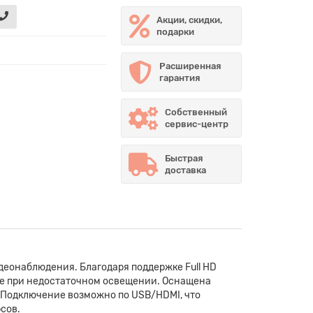
Акции, скидки,
подарки
Расширенная
гарантия
Собственный
сервис-центр
Быстрая
доставка
еонаблюдения. Благодаря поддержке Full HD
же при недостаточном освещении. Оснащена
. Подключение возможно по USB/HDMI, что
сов.