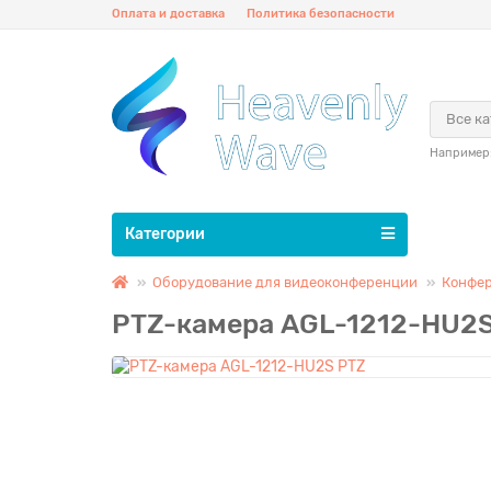
Оплата и доставка
Политика безопасности
Все к
Например
Категории
Оборудование для видеоконференции
Конфе
PTZ-камера AGL-1212-HU2