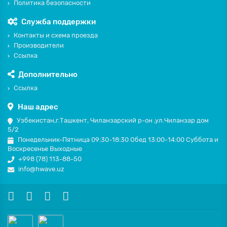
Политика безопасности
Служба поддержки
Контакты и схема проезда
Производители
Ссылка
Дополнительно
Ссылка
Наш адрес
Узбекистан,г.Ташкент, Чиланзарский р-он ,ул.Чиланзар дом
5/2
Понедельник-Пятница 09:30-18:30 Обед 13:00-14:00 Суббота и
Воскресенье Выходные
+998 (78) 113-88-50
info@hwave.uz