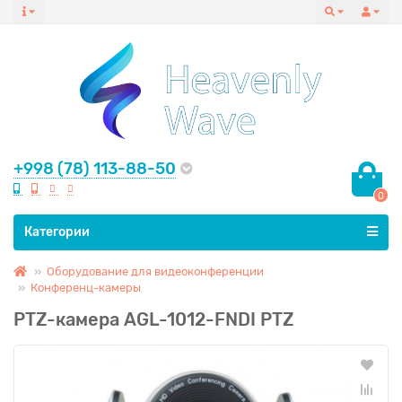
+998 (78) 113-88-50
0
Все категории
Категории
Оборудование для видеоконференции
Конференц-камеры
PTZ-камера AGL-1012-FNDI PTZ