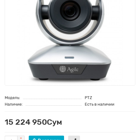
Модель:
PTZ
Наличие:
Есть в наличии
15 224 950Сум