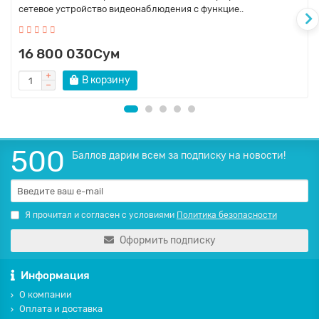
сетевое устройство видеонаблюдения с функцие..
16 800 030Сум
В корзину
500
Баллов дарим всем за подписку на новости!
Я прочитал и согласен с условиями
Политика безопасности
Оформить подписку
Информация
О компании
Оплата и доставка