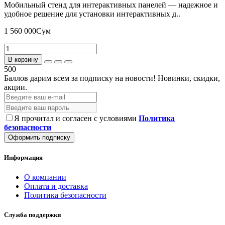
Мобильный стенд для интерактивных панелей — надежное и
удобное решение для установки интерактивных д..
1 560 000Сум
В корзину
500
Баллов дарим всем за подписку на новости!
Новинки, скидки,
акции.
Я прочитал и согласен с условиями
Политика
безопасности
Оформить подписку
Информация
О компании
Оплата и доставка
Политика безопасности
Служба поддержки