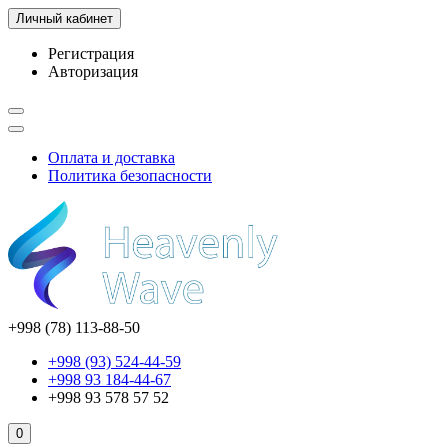
Личный кабинет
Регистрация
Авторизация
Оплата и доставка
Политика безопасности
+998 (78) 113-88-50
+998 (93) 524-44-59
+998 93 184-44-67
+998 93 578 57 52
0