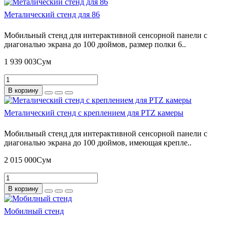
Металический стенд для 86
Мобильный стенд для интерактивной сенсорной панели с
диагональю экрана до 100 дюймов, размер полки 6..
1 939 003Сум
В корзину
Металический стенд с креплением для PTZ камеры
Мобильный стенд для интерактивной сенсорной панели с
диагональю экрана до 100 дюймов, имеющая крепле..
2 015 000Сум
В корзину
Мобилный стенд