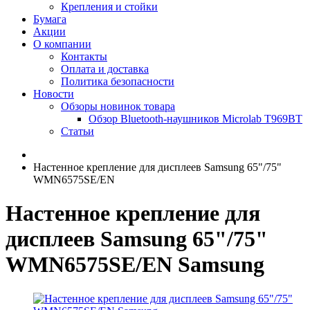
Крепления и стойки
Бумага
Акции
О компании
Контакты
Оплата и доставка
Политика безопасности
Новости
Обзоры новинок товара
Обзор Bluetooth-наушников Microlab T969BT
Статьи
Настенное крепление для дисплеев Samsung 65"/75"
WMN6575SE/EN
Настенное крепление для
дисплеев Samsung 65"/75"
WMN6575SE/EN Samsung