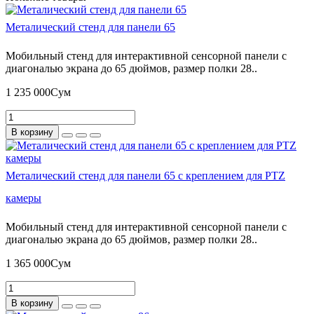
Металический стенд для панели 65
Мобильный стенд для интерактивной сенсорной панели с
диагональю экрана до 65 дюймов, размер полки 28..
1 235 000Сум
В корзину
Металический стенд для панели 65 с креплением для PTZ
камеры
Мобильный стенд для интерактивной сенсорной панели с
диагональю экрана до 65 дюймов, размер полки 28..
1 365 000Сум
В корзину