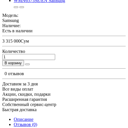
Модель:
Samsung
Наличие:
Есть в наличии
3 315 000Сум
Количество
В корзину
0 отзывов
Доставим за 3 дня
Все виды оплат
Акции, скидки, подарки
Расширенная гарантия
Собственный сервис-центр
Быстрая доставка
Описание
Отзывов (0)