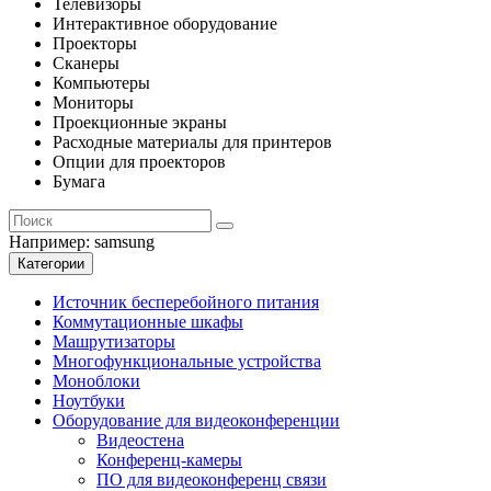
Телевизоры
Интерактивное оборудование
Проекторы
Сканеры
Компьютеры
Мониторы
Проекционные экраны
Расходные материалы для принтеров
Опции для проекторов
Бумага
Например:
samsung
Категории
Источник бесперебойного питания
Коммутационные шкафы
Машрутизаторы
Многофункциональные устройства
Моноблоки
Ноутбуки
Оборудование для видеоконференции
Видеостена
Конференц-камеры
ПО для видеоконференц связи