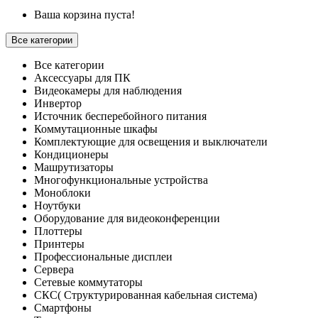
Ваша корзина пуста!
Все категории
Все категории
Аксессуары для ПК
Видеокамеры для наблюдения
Инвертор
Источник бесперебойного питания
Коммутационные шкафы
Комплектующие для освещения и выключатели
Кондиционеры
Машрутизаторы
Многофункциональные устройства
Моноблоки
Ноутбуки
Оборудование для видеоконференции
Плоттеры
Принтеры
Профессиональные дисплеи
Сервера
Сетевые коммутаторы
СКС( Структурированная кабельная система)
Смартфоны