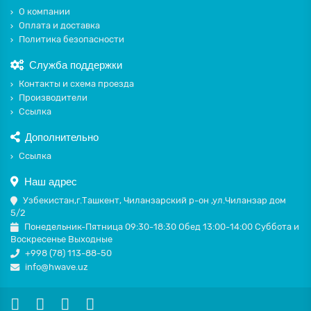
О компании
Оплата и доставка
Политика безопасности
Служба поддержки
Контакты и схема проезда
Производители
Ссылка
Дополнительно
Ссылка
Наш адрес
Узбекистан,г.Ташкент, Чиланзарский р-он ,ул.Чиланзар дом
5/2
Понедельник-Пятница 09:30-18:30 Обед 13:00-14:00 Суббота и
Воскресенье Выходные
+998 (78) 113-88-50
info@hwave.uz