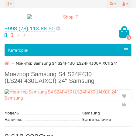
+998 (78) 113-88-50
0
Все категории
Категории
Монитор Samsung S4 S24F430 (LS24F430UAIXCI) 24"
Монитор Samsung S4 S24F430
(LS24F430UAIXCI) 24" Samsung
Модель:
Samsung
Наличие:
Есть в наличии