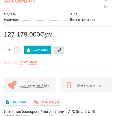
Модель:
APC
Наличие:
Есть в наличии
127 179 000Сум
В корзину
0 отзывов
Доставим за 3 дня
Все виды оплат
Описание
Отзывов (0)
Источник бесперебойного питания APC Smart-UPS