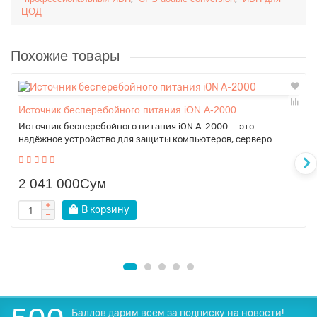
ЦОД
Похожие товары
Источник бесперебойного питания iON A-2000
Источник бесперебойного питания iON A-2000 — это
надёжное устройство для защиты компьютеров, серверо..
2 041 000Сум
В корзину
Баллов дарим всем за подписку на новости!