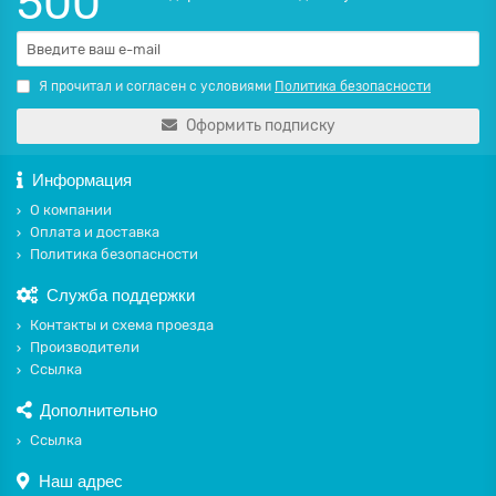
500
Я прочитал и согласен с условиями
Политика безопасности
Оформить подписку
Информация
О компании
Оплата и доставка
Политика безопасности
Служба поддержки
Контакты и схема проезда
Производители
Ссылка
Дополнительно
Ссылка
Наш адрес