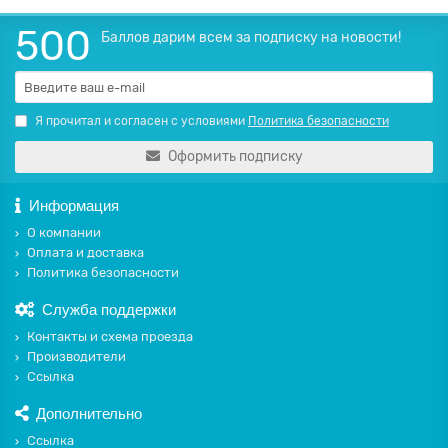
500
Баллов дарим всем за подписку на новости!
Я прочитал и согласен с условиями
Политика безопасности
Оформить подписку
Информация
О компании
Оплата и доставка
Политика безопасности
Служба поддержки
Контакты и схема проезда
Производители
Ссылка
Дополнительно
Ссылка